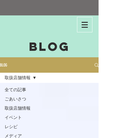
BLOG
BLOG
取扱店舗情報
全ての記事
ごあいさつ
取扱店舗情報
イベント
レシピ
メディア