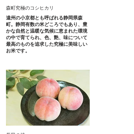
森町究極のコシヒカリ
遠州の小京都とも呼ばれる静岡県森
町。静岡有数の米どころでもあり、豊
かな自然と温暖な気候に恵まれた環境
の中で育てられ、色、艶、味について
最高のものを追求した究極に美味しい
お米です。