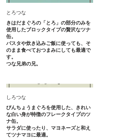
とろつな
きはだまぐろの「とろ」の部分のみを
使用したブロックタイプの贅沢なツナ
缶。
パスタや炊き込みご飯に使っても、そ
のまま食べておつまみにしても最適で
す。
つな兄弟の兄。
しろつな
びんちょうまぐろを使用した、きれい
な白い身が特徴のフレークタイプのツ
ナ缶。
サラダに使ったり、マヨネーズと和え
てツナマヨに最適。