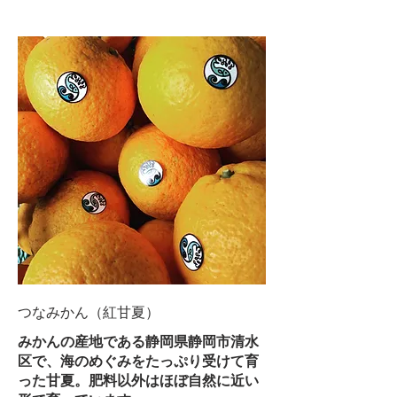
つなみかん（紅甘夏）
みかんの産地である静岡県静岡市清水
区で、海のめぐみをたっぷり受けて育
った甘夏。肥料以外はほぼ自然に近い