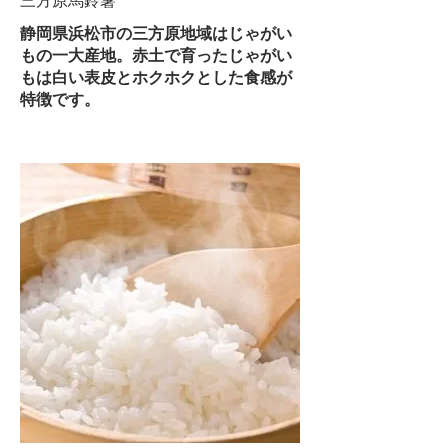
静岡県浜松市の三方原地域はじゃがい
もの一大産地。赤土で育ったじゃがい
もは白い表皮とホクホクとした食感が
特徴です。