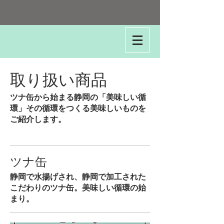
取り扱い商品
ツナ缶から始まる静岡の「美味しい循
環」その循環をつくる美味しいものを
ご紹介します。
ツナ缶
静岡で水揚げされ、静岡で加工された
こだわりのツナ缶。美味しい循環の始
まり。