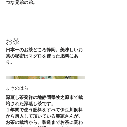
つな兄弟の弟。
お茶
日本一のお茶どころ静岡。美味しいお
茶の秘密はマグロを使った肥料にあ
り。
まきのはら
深蒸し茶発祥の地静岡県牧之原市で栽
培された深蒸し茶です。
１年間で使う肥料をすべて伊豆川飼料
から購入して頂いている農家さんが、
お茶の栽培から、製造までお茶に関わ