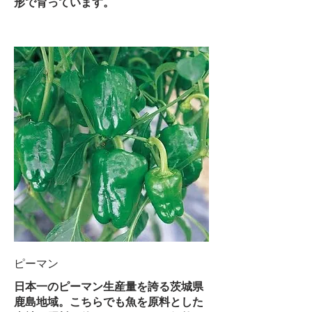
形で育っています。
ピーマン
日本一のピーマン生産量を誇る茨城県
鹿島地域。こちらでも魚を原料とした