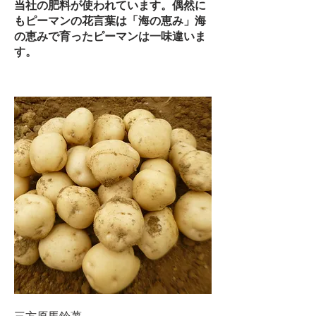
当社の肥料が使われています。偶然に
もピーマンの花言葉は「海の恵み」海
の恵みで育ったピーマンは一味違いま
す。
三方原馬鈴薯