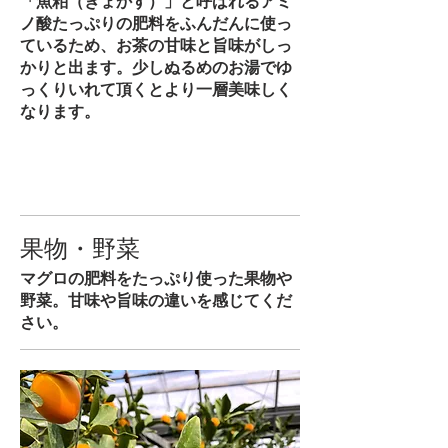
「魚粕（ぎょかす）」と呼ばれるアミ
ノ酸たっぷりの肥料をふんだんに使っ
ているため、お茶の甘味と旨味がしっ
かりと出ます。少しぬるめのお湯でゆ
っくりいれて頂くとより一層美味しく
なります。
果物・野菜
マグロの肥料をたっぷり使った果物や
野菜。甘味や旨味の違いを感じてくだ
さい。