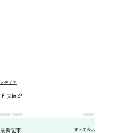
メディア
最新記事
すべて表示