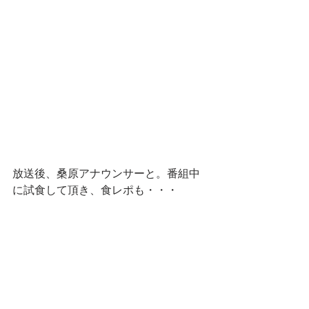
放送後、桑原アナウンサーと。番組中
に試食して頂き、食レポも・・・