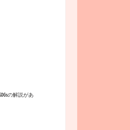
SDGsの解説があ