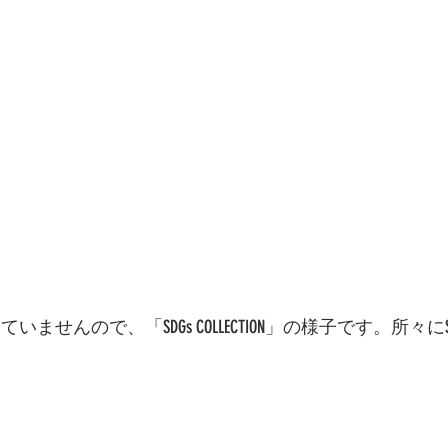
いませんので、「SDGs COLLECTION」の様子です。所々に