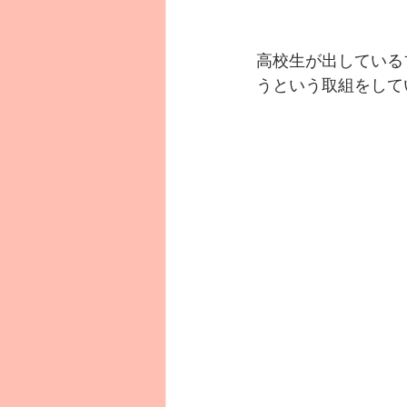
高校生が出している
うという取組をして