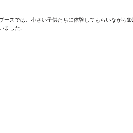
ブースでは、小さい子供たちに体験してもらいながらSDG
いました。