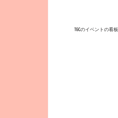
TGCのイベントの看