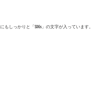
板にもしっかりと「SDGs」の文字が入っています。