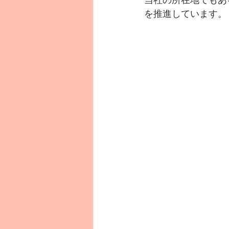
当社の所在地でもあ
を推進しています。 